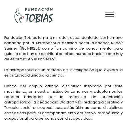
FUNDAMENTOS
Fundación Tobías toma la mirada trascendente del ser humano
brindada por la Antroposofía, definida por su fundador, Rudolf
Steiner (1861-1925), como "un camino de conocimiento para
guiar lo que hay de espiritual en el ser humano hacia lo que hay
de espiritual en el universo".
La antroposofía es un método de investigación que explora la
espiritualidad unida a la ciencia.
Dentro del amplio campo disciplinar inspirado por este
movimiento, en nuestra institución tomamos y adaptamos los
aportes brindados por la medicina de orientación
antroposófica, la pedagogía Waldorf y la Pedagogía curativa y
Terapia social antroposóficas; estás últimas como disciplinas
específicas para el acompañamiento educativo, terapéutico y
ocupacional para personas con discapacidad.