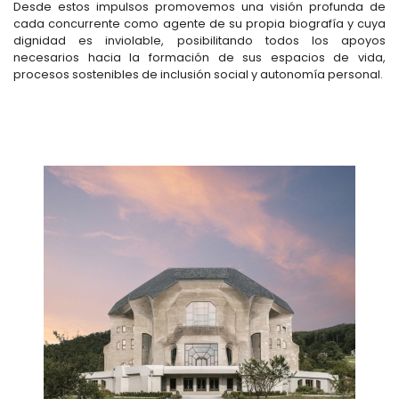
Desde estos impulsos promovemos una visión profunda de
cada concurrente como agente de su propia biografía y cuya
dignidad es inviolable, posibilitando todos los apoyos
necesarios hacia la formación de sus espacios de vida,
procesos sostenibles de inclusión social y autonomía personal.