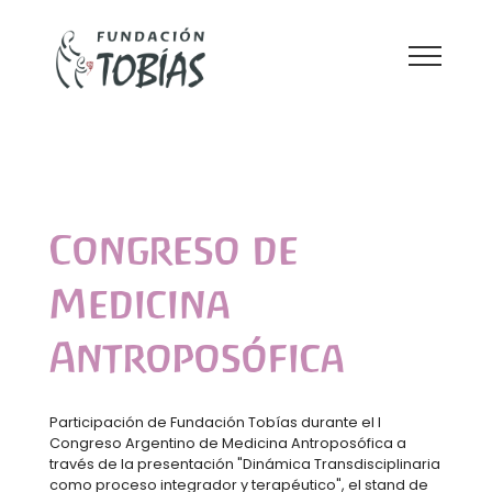
CONGRESO MEDICINA
ANTROPOSÓFICA
Congreso de
Medicina
Antroposófica
Participación de Fundación Tobías durante el I
Congreso Argentino de Medicina Antroposófica a
través de la presentación "Dinámica Transdisciplinaria
como proceso integrador y terapéutico", el stand de