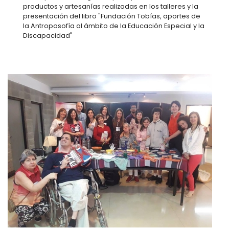
productos y artesanías realizadas en los talleres y la
presentación del libro "Fundación Tobías, aportes de
la Antroposofía al ámbito de la Educación Especial y la
Discapacidad"