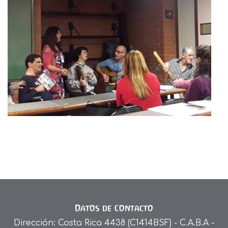
Datos de Contacto
Dirección: Costa Rica 4438 (C1414BSF) - C.A.B.A -