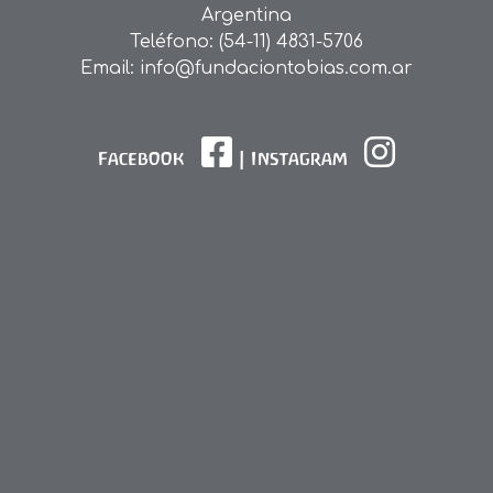
Argentina
Teléfono: (54-11) 4831-5706
Email: info@fundaciontobias.com.ar
Facebook
|
Instagram