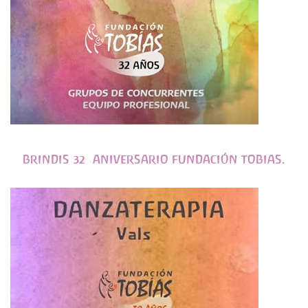
BRINDIS 32º ANIVERSARIO FUNDACIÓN TOBIAS.