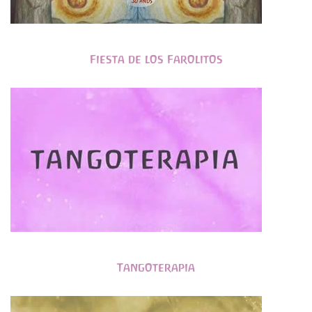
Fiesta de los Farolitos
Tangoterapia