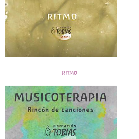
Ritmo