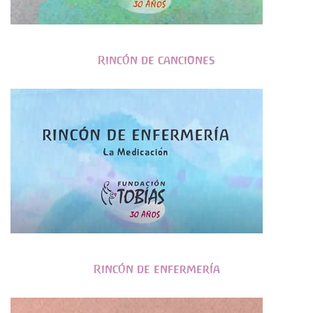
Rincón de canciones
Rincón de enfermería