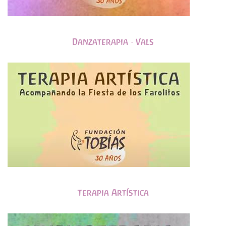
Danzaterapia · Vals
Terapia Artística