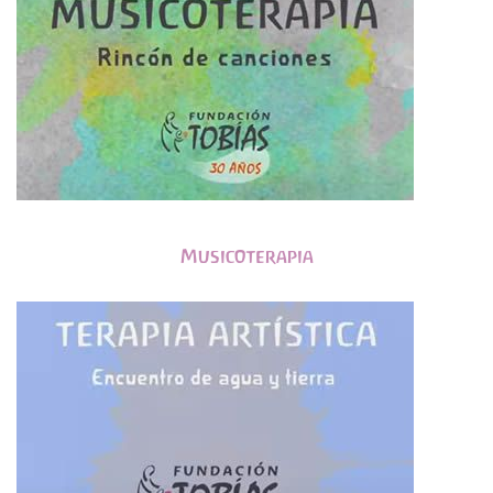
Musicoterapia