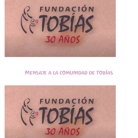
Mensaje a la comunidad de Tobías