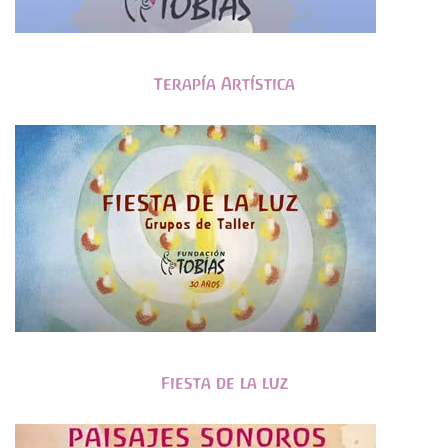
Terapía Artística
Fiesta de la luz