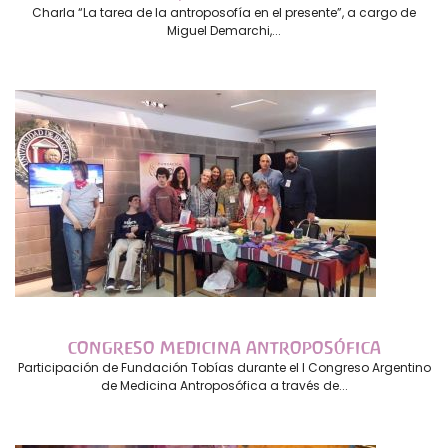
Charla “La tarea de la antroposofía en el presente”, a cargo de
Miguel Demarchi,...
CONGRESO MEDICINA ANTROPOSÓFICA
Participación de Fundación Tobías durante el I Congreso Argentino
de Medicina Antroposófica a través de...