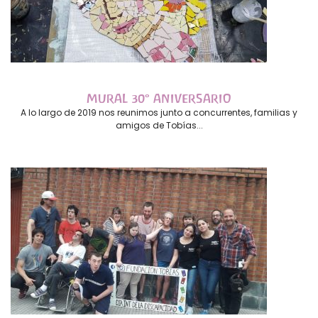
MURAL 30° ANIVERSARIO
A lo largo de 2019 nos reunimos junto a concurrentes, familias y
amigos de Tobías...