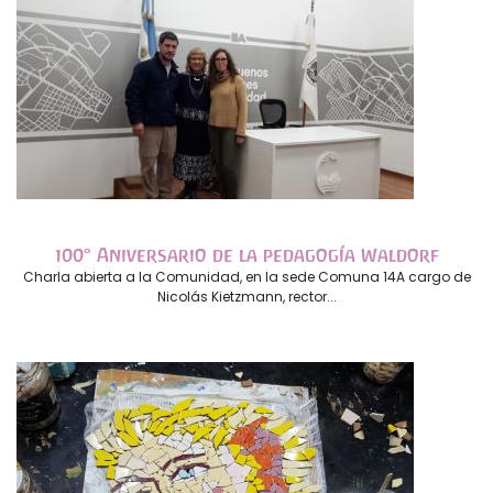
100° Aniversario de la pedagogía Waldorf
Charla abierta a la Comunidad, en la sede Comuna 14A cargo de
Nicolás Kietzmann, rector...