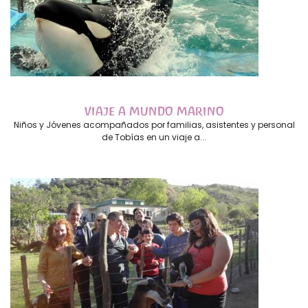
VIAJE A MUNDO MARINO
Niños y Jóvenes acompañados por familias, asistentes y personal
de Tobías en un viaje a...