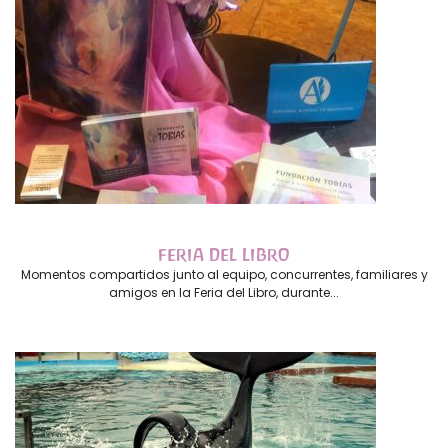
FERIA DEL LIBRO
Momentos compartidos junto al equipo, concurrentes, familiares y
amigos en la Feria del Libro, durante...